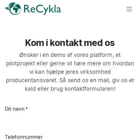
Skip to Content
Kom i kontakt med os
Ønsker i en demo af vores platform, et
pilotprojekt eller gerne vil høre mere om hvordan
vi kan hjælpe jeres virksomhed
producentansvaret. Så send os en mail, giv os et
kald eller brug kontaktformularen!
Dit navn
*
Telefonnummer