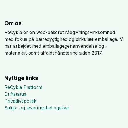
Om os
ReCykla er en web-baseret rådgivningsvirksomhed
med fokus på bæredygtighed og cirkulær emballage. Vi
har arbejdet med emballagegenanvendelse og -
materialer, samt affaldshåndtering siden 2017.
Nyttige links
ReCykla Platform
Driftstatus
Privatlivspolitik
Salgs- og leveringsbetingelser