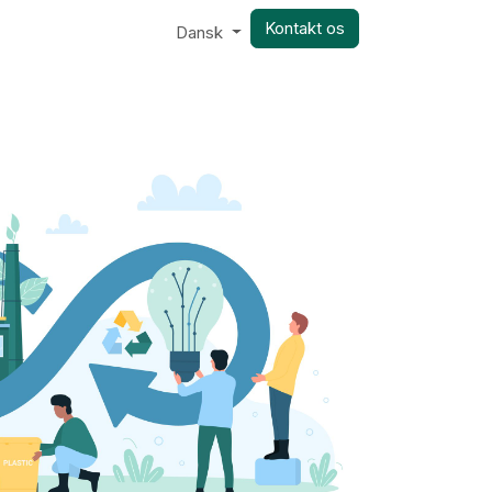
Kontakt os
Dansk