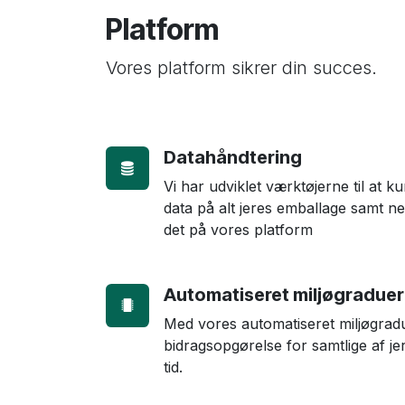
Platform
Vores platform sikrer din succes.
Datahåndtering
Vi har udviklet værktøjerne til at 
data på alt jeres emballage samt ne
det på vores platform
Automatiseret miljøgraduer
Med vores automatiseret miljøgradue
bidragsopgørelse for samtlige af j
tid.