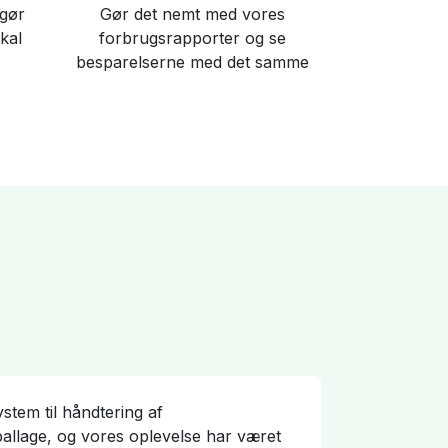
 gør
Gør det nemt med vores
kal
forbrugsrapporter og se
besparelserne med det samme
stem til håndtering af
llage, og vores oplevelse har været