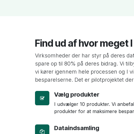
Find ud af hvor meget 
Virksomheder der har styr på deres dat
spare op til 80% på deres bidrag. Vi tilb
vi kører igennem hele processen og I vi
besparelserne. Det er pilotprojektet der 
Vælg produkter
I udvælger 10 produkter. Vi anbefal
produkter for at maksimere bespar
Dataindsamling