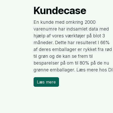
Kundecase
En kunde med omkring 2000
varenumre har indsamlet data med
hjælp af vores værktøjer på blot 3
måneder. Dette har resulteret I 66%
af deres emballager er rykket fra rød
til grøn og de kan se frem til
besparelser på om til 80% på de nu
grønne emballager. Læs mere hos DI
Læs mere